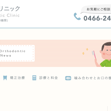
0466-24-40