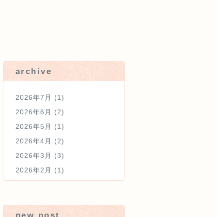
院内勉強会報告
未分類
archive
2026年7月
(1)
2026年6月
(2)
2026年5月
(1)
2026年4月
(2)
2026年3月
(3)
2026年2月
(1)
new post