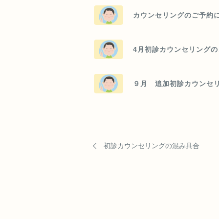
カウンセリングのご予約に
4月初診カウンセリング
９月 追加初診カウンセ
初診カウンセリングの混み具合