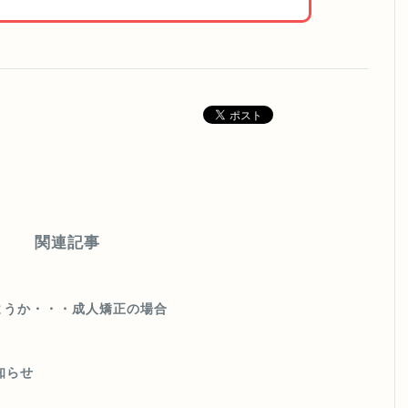
関連記事
ようか・・・成人矯正の場合
知らせ