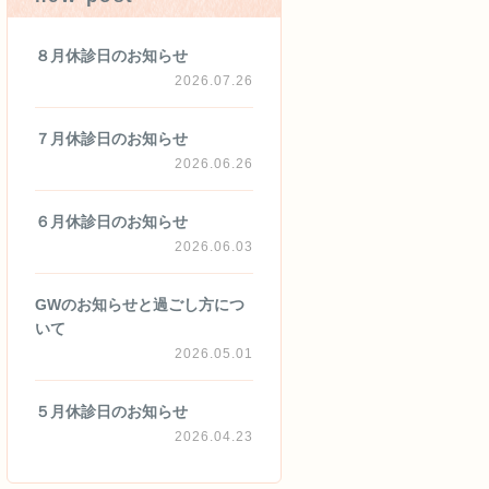
８月休診日のお知らせ
2026.07.26
７月休診日のお知らせ
2026.06.26
６月休診日のお知らせ
2026.06.03
GWのお知らせと過ごし方につ
いて
2026.05.01
５月休診日のお知らせ
2026.04.23