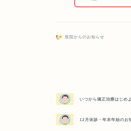
医院からのお知らせ
いつから矯正治療はじめ
12月休診・年末年始のお