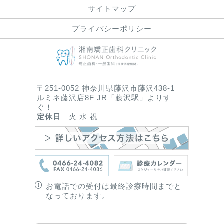
サイトマップ
プライバシーポリシー
〒251-0052 神奈川県藤沢市藤沢438-1
ルミネ藤沢店8F JR「藤沢駅」よりす
ぐ！
定休日
火 水 祝
お電話での受付は最終診療時間までと
なっております。