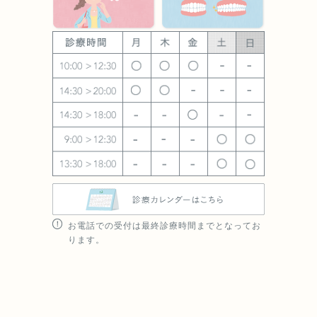
お電話での受付は最終診療時間までとなってお
ります。