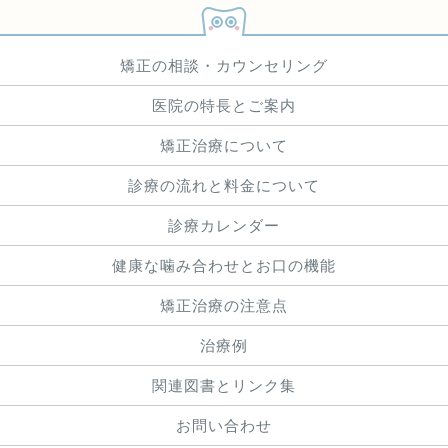
矯正の相談・カウンセリング
医院の特長とご案内
矯正治療について
診療の流れと料金について
診療カレンダー
健康な噛み合わせとお口の機能
矯正治療の注意点
治療例
関連図書とリンク集
お問い合わせ