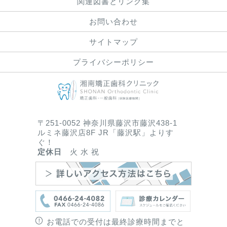
関連図書とリンク集
お問い合わせ
サイトマップ
プライバシーポリシー
〒251-0052 神奈川県藤沢市藤沢438-1
ルミネ藤沢店8F JR「藤沢駅」よりす
ぐ！
定休日
火 水 祝
お電話での受付は最終診療時間までと