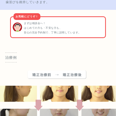
歯並びを維持していきます。
お気軽にどうぞ！
まずは相談会へ！
はじめての方も・不安な方も、
安心の完全予約制で、丁寧に説明しています。
治療例