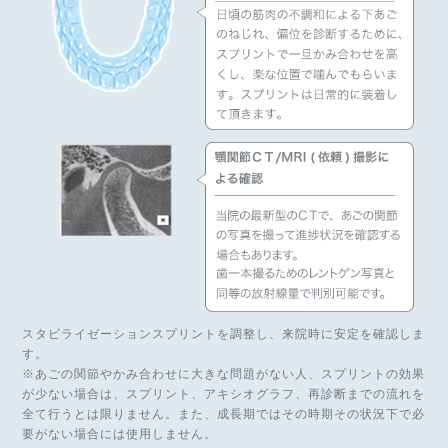
スタビライゼーションスプリントを調整し、来院時に安定を確認しま
す。
※あごの関節やかみ合わせに大きな問題がない人、スプリントの効果
が少ない場合は、スプリント、アキシオグラフ、再診断までの流れを
全て行うとは限りません。また、成長期ではその時期その状況下で必
要がない場合には使用しません。