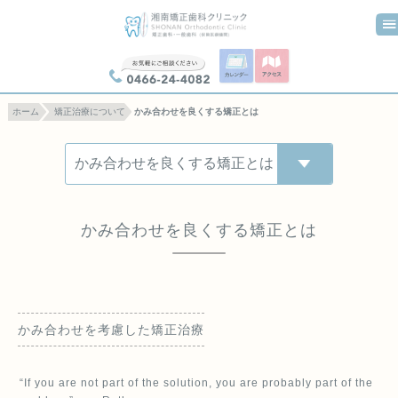
0466-24-4082
ホーム
矯正治療について
かみ合わせを良くする矯正とは
かみ合わせを良くする矯正とは
かみ合わせを考慮した矯正治療
“If you are not part of the solution, you are probably part of the