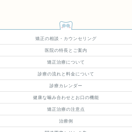
矯正の相談・カウンセリング
医院の特長とご案内
矯正治療について
診療の流れと料金について
診療カレンダー
健康な噛み合わせとお口の機能
矯正治療の注意点
治療例