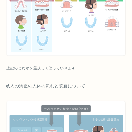
上記のどれかを選択して使っていきます
成人の矯正の大体の流れと装置について