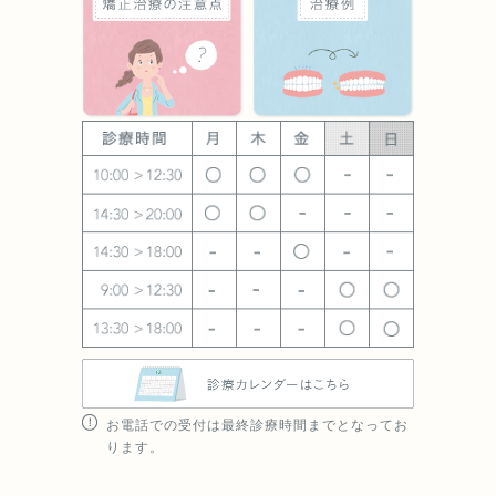
お電話での受付は最終診療時間までとなってお
ります。