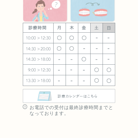
お電話での受付は最終診療時間までと
なっております。