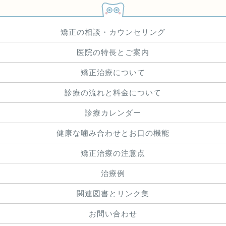
矯正の相談・カウンセリング
医院の特長とご案内
矯正治療について
診療の流れと料金について
診療カレンダー
健康な噛み合わせとお口の機能
矯正治療の注意点
治療例
関連図書とリンク集
お問い合わせ