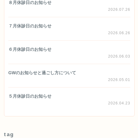
８月休診日のお知らせ
2026.07.26
７月休診日のお知らせ
2026.06.26
６月休診日のお知らせ
2026.06.03
GWのお知らせと過ごし方について
2026.05.01
５月休診日のお知らせ
2026.04.23
tag