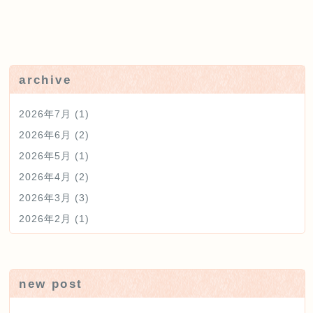
未分類
archive
2026年7月
(1)
2026年6月
(2)
2026年5月
(1)
2026年4月
(2)
2026年3月
(3)
2026年2月
(1)
new post