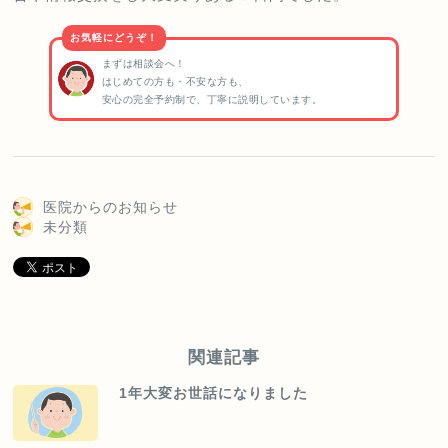
お気軽にどうぞ！
まずは相談会へ！
はじめての方も・不安な方も、
安心の完全予約制で、丁寧に説明しています。
医院からのお知らせ
未分類
関連記事
1年大変お世話になりました