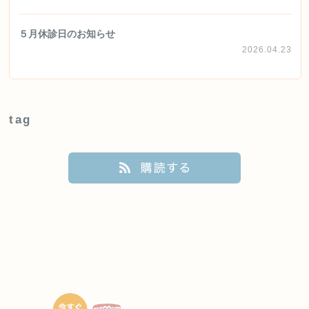
５月休診日のお知らせ
2026.04.23
tag
購読する