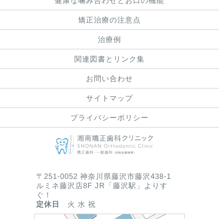
健康な噛み合わせとお口の機能
矯正治療の注意点
治療例
関連図書とリンク集
お問い合わせ
サイトマップ
プライバシーポリシー
〒251-0052 神奈川県藤沢市藤沢438-1
ルミネ藤沢店8F JR「藤沢駅」よりす
ぐ！
定休日
火 水 祝