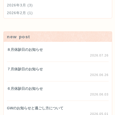
2026年3月
(3)
2026年2月
(1)
new post
８月休診日のお知らせ
2026.07.26
７月休診日のお知らせ
2026.06.26
６月休診日のお知らせ
2026.06.03
GWのお知らせと過ごし方について
2026.05.01