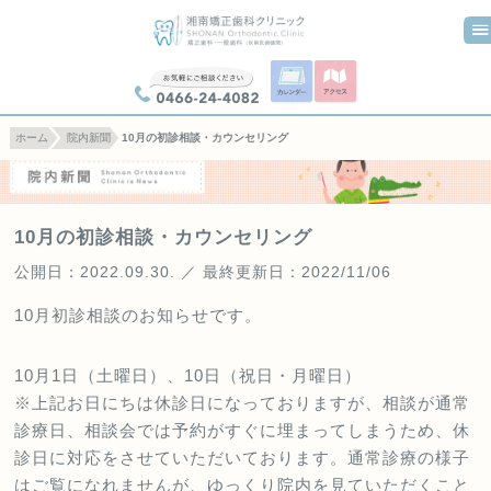
0466-24-4082
ホーム
院内新聞
10月の初診相談・カウンセリング
10月の初診相談・カウンセリング
公開日：2022.09.30. ／ 最終更新日：2022/11/06
10月初診相談のお知らせです。
10月1日（土曜日）、10日（祝日・月曜日）
※上記お日にちは休診日になっておりますが、相談が通常
診療日、相談会では予約がすぐに埋まってしまうため、休
診日に対応をさせていただいております。通常診療の様子
はご覧になれませんが、ゆっくり院内を見ていただくこと