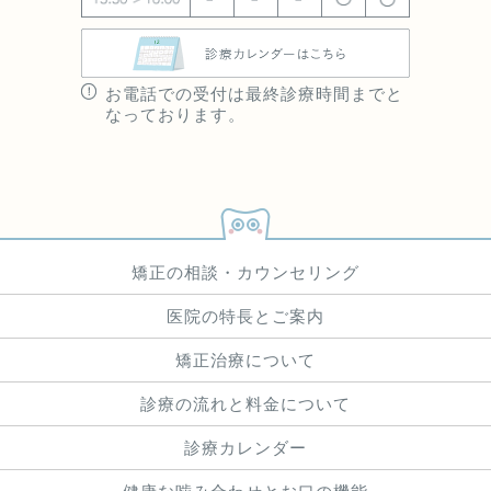
お電話での受付は最終診療時間までと
なっております。
矯正の相談・カウンセリング
医院の特長とご案内
矯正治療について
診療の流れと料金について
診療カレンダー