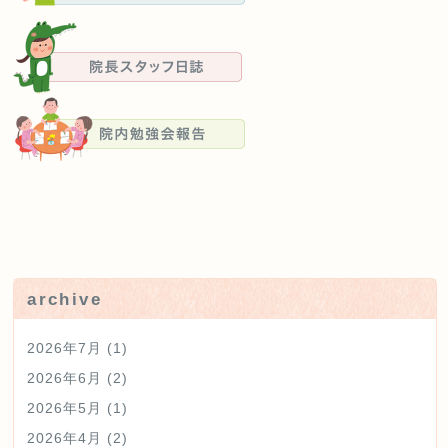
治療の豆知識
院長スタッフ日誌
院内勉強会報告
未分類
archive
2026年7月
(1)
2026年6月
(2)
2026年5月
(1)
2026年4月
(2)