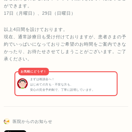
ができます。
17日（月曜日）、29日（日曜日）
以上4日間を設けております。
現在、通常診療日も受け付けておりますが、患者さまの予
約でいっぱいになっておりご希望のお時間をご案内できな
かったり、お待たせさせてしまうことがございます。ご了
承ください。
お気軽にどうぞ！
まずは相談会へ！
はじめての方も・不安な方も、
安心の完全予約制で、丁寧に説明しています。
医院からのお知らせ