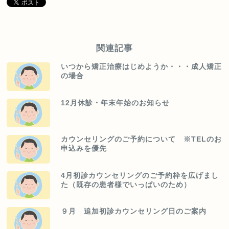
関連記事
いつから矯正治療はじめようか・・・成人矯正
の場合
12月休診・年末年始のお知らせ
カウンセリングのご予約について ※TELのお
申込みを優先
4月初診カウンセリングのご予約枠を広げまし
た（既存の患者様でいっぱいのため）
９月 追加初診カウンセリング日のご案内