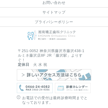
お問い合わせ
サイトマップ
プライバシーポリシー
〒251-0052 神奈川県藤沢市藤沢438-1
ルミネ藤沢店8F JR「藤沢駅」よりす
ぐ！
定休日
火 水 祝
お電話での受付は最終診療時間までと
なっております。