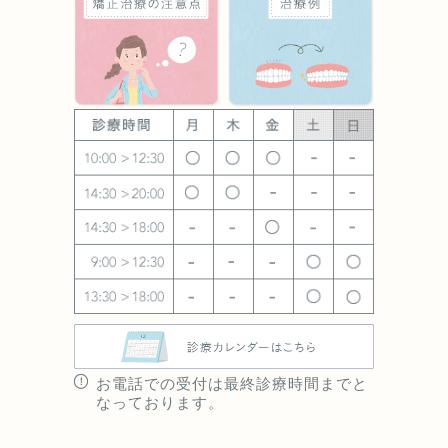
お電話での受付は最終診療時間までと
なっております。