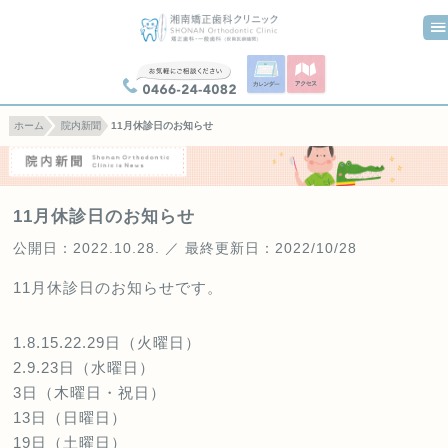
0466-24-4082
ホーム
院内新聞
11月休診日のお知らせ
11月休診日のお知らせ
公開日：2022.10.28. ／ 最終更新日：2022/10/28
11月休診日のお知らせです。
1.8.15.22.29日（火曜日）
2.9.23日（水曜日）
3日（木曜日・祝日）
13日（日曜日）
19日（土曜日）