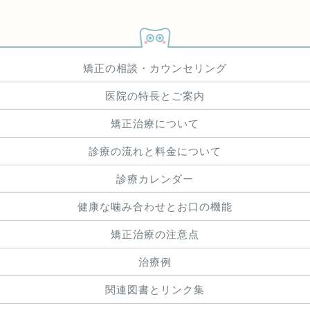
矯正の相談・カウンセリング
医院の特長とご案内
矯正治療について
診療の流れと料金について
診療カレンダー
健康な噛み合わせとお口の機能
矯正治療の注意点
治療例
関連図書とリンク集