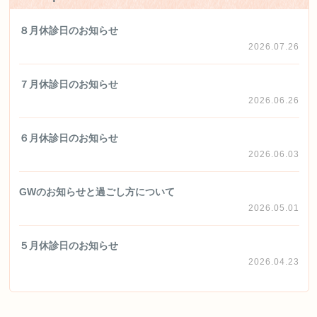
８月休診日のお知らせ
2026.07.26
７月休診日のお知らせ
2026.06.26
６月休診日のお知らせ
2026.06.03
GWのお知らせと過ごし方について
2026.05.01
５月休診日のお知らせ
2026.04.23