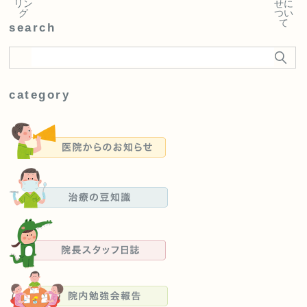
リン
せに
グ
つい
て
search
category
医院からのお知らせ
治療の豆知識
院長スタッフ日誌