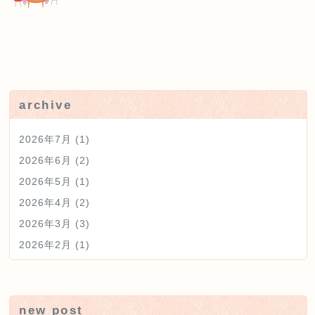
院内勉強会報告
未分類
archive
2026年7月
(1)
2026年6月
(2)
2026年5月
(1)
2026年4月
(2)
2026年3月
(3)
2026年2月
(1)
new post