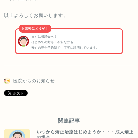
以上よろしくお願いします。
お気軽にどうぞ！
まずは相談会へ！
はじめての方も・不安な方も、
安心の完全予約制で、丁寧に説明しています。
医院からのお知らせ
関連記事
いつから矯正治療はじめようか・・・成人矯正
の場合