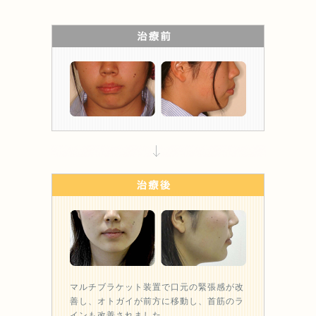
マルチブラケット装置で口元の緊張感が改
善し、オトガイが前方に移動し、首筋のラ
インも改善されました。