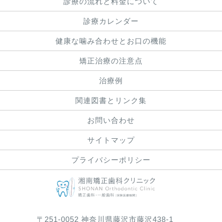
診療の流れと料金について
診療カレンダー
健康な噛み合わせとお口の機能
矯正治療の注意点
治療例
関連図書とリンク集
お問い合わせ
サイトマップ
プライバシーポリシー
〒251-0052 神奈川県藤沢市藤沢438-1