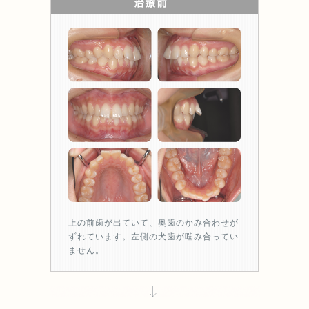
上の前歯が出ていて、奥歯のかみ合わせが
ずれています。左側の犬歯が噛み合ってい
ません。