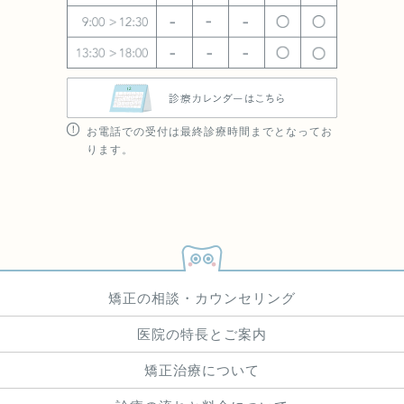
お電話での受付は最終診療時間までとなってお
ります。
矯正の相談・カウンセリング
医院の特長とご案内
矯正治療について