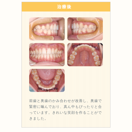
前歯と奥歯のかみ合わせが改善し、奥歯で
緊密に噛んでおり、真ん中もぴったりと合
っています。きれいな笑顔を作ることがで
きました。